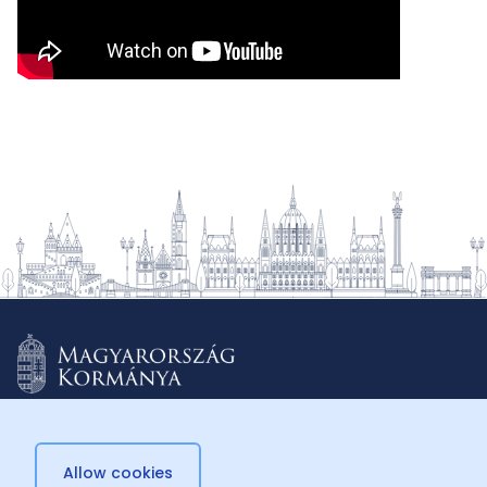
Allow cookies