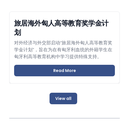
旅居海外匈人高等教育奖学金计
划
对外经济与外交部启动“旅居海外匈人高等教育奖
学金计划”，旨在为在有匈牙利血统的外籍学生在
匈牙利高等教育机构中学习提供特殊支持。
Read More
View all