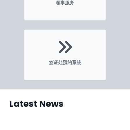
领事服务
签证处预约系统
Latest News