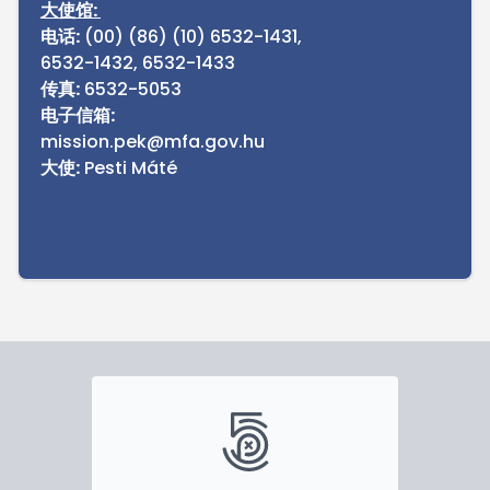
大使馆:
电话:
(00) (86) (10) 6532-1431,
6532-1432, 6532-1433
传真:
6532-5053
电子信箱:
mission.pek@mfa.gov.hu
大使:
Pesti Máté