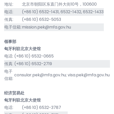
地址:
北京市朝阳区东直门外大街10号，100600
电话:
(+86 10) 6532-1431, 6532-1432, 6532-1433
传真:
(+86 10) 6532-5053
电子信箱:
mission.pek@mfa.gov.hu
​领事部
匈牙利驻北京大使馆
电话:
(+86 10) 6532-0665
传真:
(+86 10) 6532-2719
电子
consular.pek@mfa.gov.hu
;
visa.pek@mfa.gov.hu
信箱:
经济贸易处
匈牙利驻北京大使馆​
电话:
(+86 10) 6532-3787