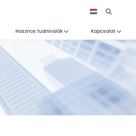
Hasznos tudnivalók
Kapcsolat