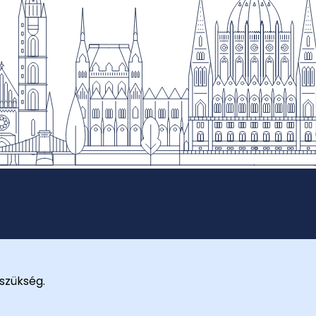
szükség.