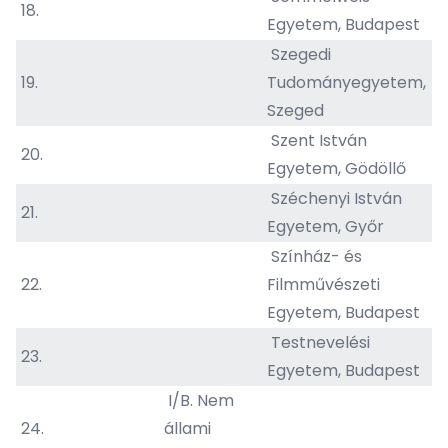
18.
Egyetem, Budapest
Szegedi
19.
Tudományegyetem,
Szeged
Szent István
20.
Egyetem, Gödöllő
Széchenyi István
21.
Egyetem, Győr
Színház- és
22.
Filmművészeti
Egyetem, Budapest
Testnevelési
23.
Egyetem, Budapest
I/B. Nem
24.
állami