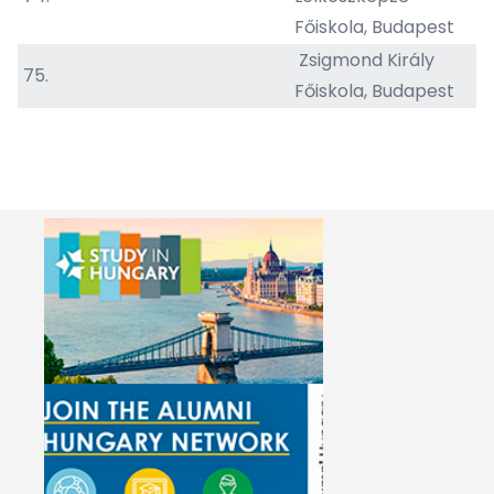
Főiskola, Budapest
Zsigmond Király
75.
Főiskola, Budapest