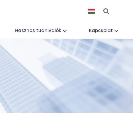
Hasznos tudnivalók
Kapcsolat