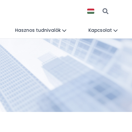
Hasznos tudnivalók
Kapcsolat