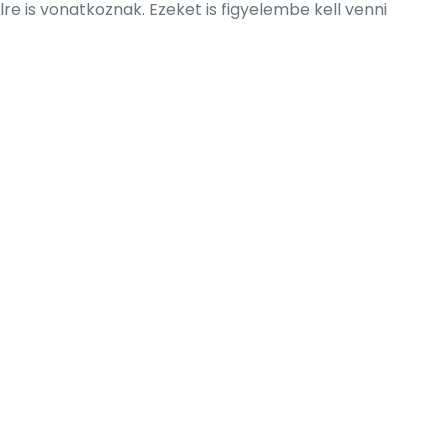
lre is vonatkoznak. Ezeket is figyelembe kell venni