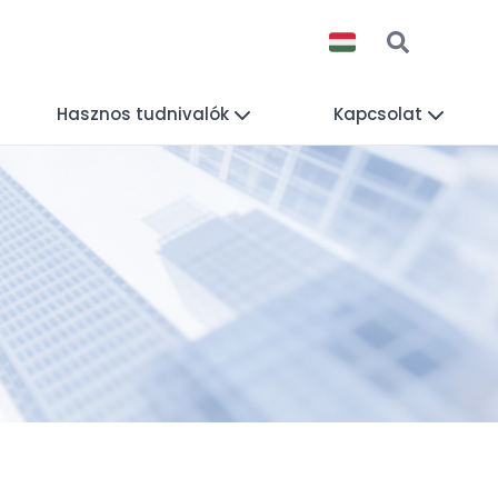
Hasznos tudnivalók
Kapcsolat