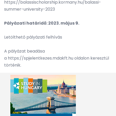
https://balassischolarship.kormany.hu/balassi-
summer-university-2023
Pályázati határidő: 2023. május 9.
Letölthető pályázati felhívás
A pályázat beadása
a
https://spjelentkezes.mdakft.hu
oldalon keresztül
történik.