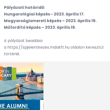
Pályázati határidő:
Hungarológiai képzés - 2023. április 17.
Magyarságismereti képzés – 2023. április 19.
Műfordító képzés – 2023. április 19.
A pályázat beadása
a
https://spjelentkezes.mdakft.hu
oldalon keresztül
történik.