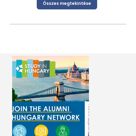
Összes megtekintése