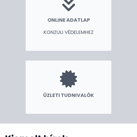
ONLINE ADATLAP
KONZULI VÉDELEMHEZ
ÜZLETI TUDNIVALÓK