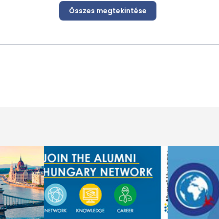
Összes megtekintése